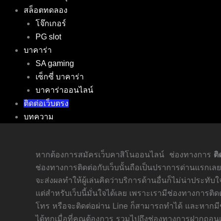
สล็อตทดลอง
โจ๊กเกอร์
PG slot
บาคาร่า
SA gaming
เซ็กซี่ บาคาร่า
บาคาร่าออนไลน์
ติดต่อเว็บตรง
บทความ
หากต้องการสมัครเว็บคาสิโนออนไลน์ ช่องทางการ
ติ
ช่องทางการติดต่อกับเว็บนั้นถือเป็นปราการด่านแรกเลยก
จะส่งผลทำให้ผู้เล่นคิดว่าบริการด้านอื่นก็ไม่น่าประทับใ
แต่สำหรับเว็บนี้มั่นใจได้เลย เพราะเรามีช่องทางการติด
โทร หรือจะติดต่อผ่าน Line ก็สามารถทำได้ และหากม
ได้ทุกเมื่อที่คุณต้องการ รวมไปถึงช่องทางการฝากถอ