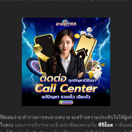
 ที่ติดต่อง่าย ทำรายการสะดวกสบาย จะสร้างความประทับใจให้ผู้เล่น
เว็บตรง
และการบริการจากเจ้าหน้าที่ของทางเว็บ
พีจีล็อต
ว่าสิ่งเ