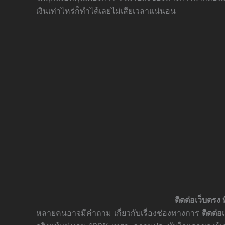
เงินเท่าไหร่ก็ทำได้เลยไม่เสียเวลาแน่นอน
ติดต่อเว็บตรง
หลายคนอาจมีคำถาม เกี่ยวกับเรื่องช่องทางการ
ติดต่อ