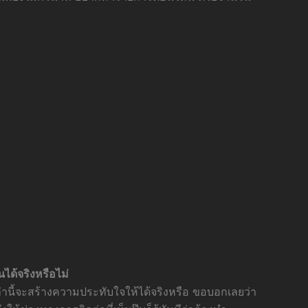
ได้จริงหรือไม่
หล่านี้จะสร้างความประทับใจให้ได้จริงหรือ ขอบอกเลยว่า