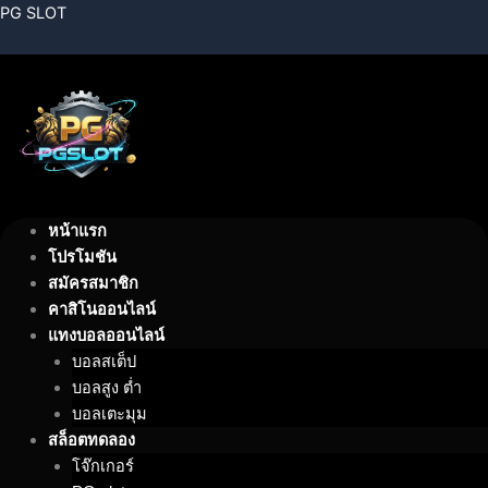
Skip
PG SLOT
to
content
หน้าแรก
โปรโมชัน
สมัครสมาชิก
คาสิโนออนไลน์
แทงบอลออนไลน์
บอลสเต็ป
บอลสูง ต่ำ
บอลเตะมุม
สล็อตทดลอง
โจ๊กเกอร์