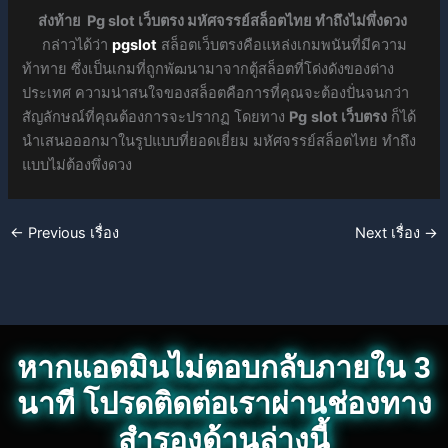
ส่งท้าย Pg slot เว็บตรง มหัศจรรย์สล็อตไทย ทำถึงไม่พึ่งดวง
กล่าวได้ว่า
pgslot
สล็อตเว็บตรงคือแหล่งเกมพนันที่มีความ
ท้าทาย ซึ่งเป็นเกมที่ถูกพัฒนามาจากตู้สล็อตที่โด่งดังของต่าง
ประเทศ ความน่าสนใจของสล็อตคือการที่คุณจะต้องปั่นจนกว่า
สัญลักษณ์ที่คุณต้องการจะปรากฏ โดยทาง
Pg
slot
เว็บตรง
ก็ได้
นำเสนอออกมาในรูปแบบที่ยอดเยี่ยม มหัศจรรย์สล็อตไทย ทำถึง
แบบไม่ต้องพึ่งดวง
←
Previous เรื่อง
Next เรื่อง
→
หากแอดมินไม่ตอบกลับภายใน 3
นาที โปรดติดต่อเราผ่านช่องทาง
สำรองด้านล่างนี้