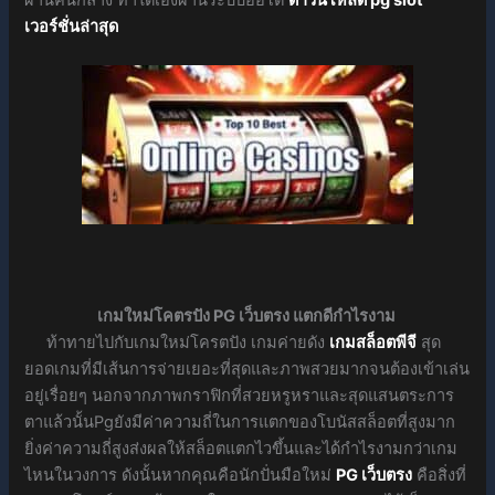
เวอร์ชั่นล่าสุด
เกมใหม่โคตรปัง PG เว็บตรง แตกดีกำไรงาม
ท้าทายไปกับเกมใหม่โครตปัง เกมค่ายดัง
เกมสล็อตพีจี
สุด
ยอดเกมที่มีเส้นการจ่ายเยอะที่สุดและภาพสวยมากจนต้องเข้าเล่น
อยู่เรื่อยๆ นอกจากภาพกราฟิกที่สวยหรูหราและสุดแสนตระการ
ตาแล้วนั้น
Pg
ยังมีค่าความถี่ในการแตกของโบนัสสล็อตที่สูงมาก
ยิ่งค่าความถี่สูงส่งผลให้สล็อตแตกไวขึ้นและได้กำไรงามกว่าเกม
ไหนในวงการ ดังนั้นหากคุณคือนักปั่นมือใหม่
PG
เว็บตรง
คือสิ่งที่