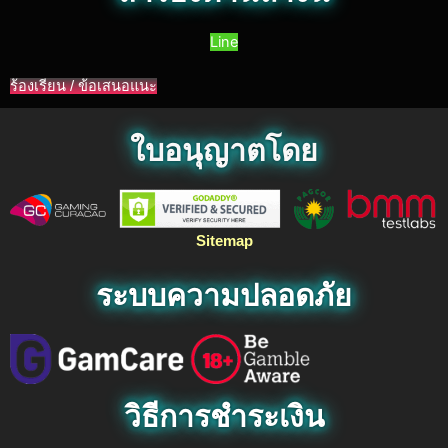
Line
ร้องเรียน / ข้อเสนอแนะ
ใบอนุญาตโดย
Sitemap
ระบบความปลอดภัย
วิธีการชำระเงิน