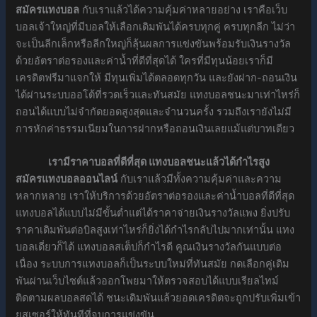
สมัครแทงบอล
กับเราแล้วได้ความคุ้มค่าหลายอย่าง เราคือเว็บ
บอลเจ้าใหญ่ที่มีบอลให้เลือกเดิมพันได้ครบทุกคู่ ครบทุกลีก ไม่ว่า
จะเป็นลีกเล็กหรือลีกใหญ่ก็ลุ้นผลการแข่งขันพร้อมรับเงินรางวัล
ด้วยอัตราต่อรองและค่าน้ำที่ดีที่สุดได้ ใครที่มีทุนน้อยเราก็มี
เครดิตฟรีมาแจกให้ มีทุนเพิ่มได้ตลอดทุกวัน และยังฝาก-ถอนเงิน
ได้ผ่านระบบออโต้ที่รวดเร็วและทันสมัย แทงบอลชนะมาเท่าไหร่ก็
ถอนได้แบบไม่จำกัดยอดสูงสุดและจำนวนครั้ง รวมถึงเรายังไม่มี
การหักค่าธรรมเนียมในการฝากหรือถอนเงินเลยแม้แต่บาทเดียว
เรามีราคาบอลที่ดีที่สุด แทงบอลชนะแล้วได้กำไรสูง
สมัครแทงบอลออนไลน์
กับเราแล้วมีทั้งความคุ้มค่าและความ
หลากหลาย เราให้บริการด้วยอัตราต่อรองและค่าน้ำบอลที่ดีที่สุด
แทงบอลได้แบบไม่มีขั้นต่ำแต่ได้ราคาจ่ายเงินรางวัลแพง ยิ่งปรับ
ราคาเดิมพันต่อบิลสูงเท่าไหร่ก็ยิ่งได้กำไรกลับไปมากเท่านั้น แทง
บอลเดี่ยวก็ได้ แทงบอลสเต็ปก็กำไรดี คูณเงินรางวัลกันแบบต่อ
เนื่อง ระบบการแทงบอลก็เป็นระบบใหม่ที่ทันสมัย กดเลือกคู่เดิม
พันผ่านเว็บไซต์แล้วออกโพยมาให้ตรวจสอบได้แบบเรียลไทม์
ติดตามผลบอลสดได้ ชนะเดิมพันแล้วยอดเครดิตจะถูกปรับเพิ่มเข้า
ยูสเซอร์ให้ทันทีที่จบการแข่งขัน