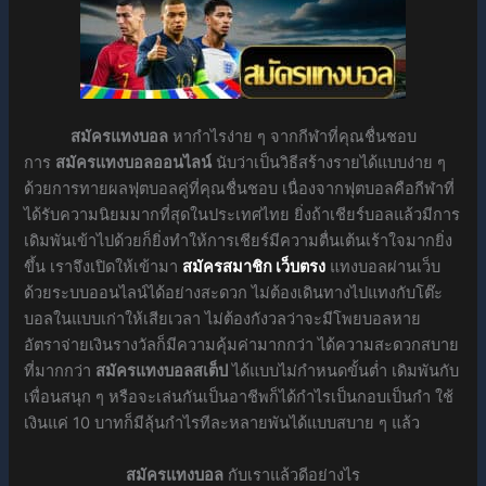
สมัครแทงบอล
หากำไรง่าย ๆ จากกีฬาที่คุณชื่นชอบ
การ
สมัครแทงบอลออนไลน์
นับว่าเป็นวิธีสร้างรายได้แบบง่าย ๆ
ด้วยการทายผลฟุตบอลคู่ที่คุณชื่นชอบ เนื่องจากฟุตบอลคือกีฬาที่
ได้รับความนิยมมากที่สุดในประเทศไทย ยิ่งถ้าเชียร์บอลแล้วมีการ
เดิมพันเข้าไปด้วยก็ยิ่งทำให้การเชียร์มีความตื่นเต้นเร้าใจมากยิ่ง
ขึ้น เราจึงเปิดให้เข้ามา
สมัครสมาชิก เว็บตรง
แทงบอลผ่านเว็บ
ด้วยระบบออนไลน์ได้อย่างสะดวก ไม่ต้องเดินทางไปแทงกับโต๊ะ
บอลในแบบเก่าให้เสียเวลา ไม่ต้องกังวลว่าจะมีโพยบอลหาย
อัตราจ่ายเงินรางวัลก็มีความคุ้มค่ามากกว่า ได้ความสะดวกสบาย
ที่มากกว่า
สมัครแทงบอลสเต็ป
ได้แบบไม่กำหนดขั้นต่ำ เดิมพันกับ
เพื่อนสนุก ๆ หรือจะเล่นกันเป็นอาชีพก็ได้กำไรเป็นกอบเป็นกำ ใช้
เงินแค่ 10 บาทก็มีลุ้นกำไรทีละหลายพันได้แบบสบาย ๆ แล้ว
สมัครแทงบอล
กับเราแล้วดีอย่างไร