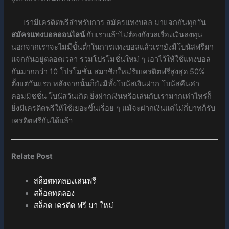
เรามีเครดิตฟรีสำหรับการ สมัครแทงบอล มาแจกกันทุกวัน
สมัครแทงบอลออนไลน์
กับเราแล้วไม่ต้องกังวลเรื่องเงินลงทุน
นอกจากเราจะไม่มีขั้นต่ำในการแทงบอลแล้วเรายังมีโบนัสฟรีมา
แจกกันอยู่ตลอดเวลา รวมโปรโมชั่นใหม่ ๆ เอาไว้ให้ใช้แทงบอล
กันมากกว่า 10 โปรโมชั่น สมาชิกใหม่รับเครดิตฟรีสูงสุด 50%
ตั้งแต่วันแรก หลังจากนั้นก็ยังมีทั้งโบนัสเงินฝาก โบนัสคืนค่า
คอมมิชชั่น โบนัสวันเกิด ยิ่งฝากเงินหรือเล่นกับเรามากเท่าไหร่ก็
ยิ่งมีเครดิตฟรีให้ใช้เยอะขึ้นเรื่อย ๆ แม้จะฝากเงินแค่ไม่กี่บาทก็รับ
เครดิตฟรีกันได้แล้ว
Relate Post
สล็อตทดลองเล่นฟรี
สล็อตทดลอง
สล็อต เครดิต ฟรี มา ใหม่