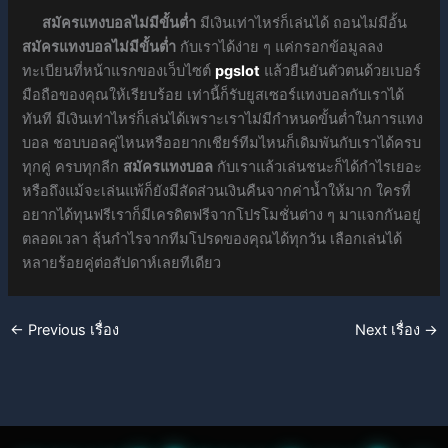
สมัครแทงบอลไม่มีขั้นต่ำ
มีเงินเท่าไหร่ก็เล่นได้ ถอนไม่มีอั้น
สมัครแทงบอลไม่มีขั้นต่ำ
กับเราได้ง่าย ๆ แค่กรอกข้อมูลลง
ทะเบียนที่หน้าแรกของเว็บไซต์
pgslot
แล้วยืนยันตัวตนด้วยเบอร์
มือถือของคุณให้เรียบร้อย เท่านี้ก็รับยูสเซอร์แทงบอลกับเราได้
ทันที มีเงินเท่าไหร่ก็เล่นได้เพราะเราไม่มีกำหนดขั้นต่ำในการแทง
บอล ชอบบอลคู่ไหนหรืออยากเชียร์ทีมไหนก็เดิมพันกับเราได้ครบ
ทุกคู่ ครบทุกลีก
สมัครแทงบอล
กับเราแล้วเล่นชนะก็ได้กำไรเยอะ
หรือถึงแม้จะเล่นแพ้ก็ยังมีสัดส่วนเงินคืนจากค่าน้ำให้มาก ใครที่
อยากได้ทุนฟรีเราก็มีเครดิตฟรีจากโปรโมชั่นต่าง ๆ มาแจกกันอยู่
ตลอดเวลา ลุ้นกำไรจากทีมโปรดของคุณได้ทุกวัน เลือกเล่นได้
หลายร้อยคู่ต่อสัปดาห์เลยทีเดียว
←
Previous เรื่อง
Next เรื่อง
→