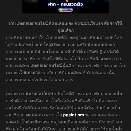
เว็บ แทงบอลออนไลน์ ที่คนเล่นเยอะ ความมั่นใจแรก ที่อยากให้
คุณเลือก
ตามที่หลายคนเข้าใจ เว็บบอลที่มีมาตรฐานสูงเทียบเท่าระดับโลก
ไม่จำเป็นต้องเป็นเว็บใหญ่เปิดมายาวนานหรือมีคนเล่นเยอะก็
สามารถเป็นเว็บที่น่าสนใจและน่าเชื่อถือได้ แต่สิ่งที่ปฏิเสธไม่ได้
และสามารถ ที่จะการันตีได้ดีที่สุดว่าเว็บนั้นน่าเชื่อถือและควรค่า
แก่การสมัคร
แทงบอลออนไลน์
นั้นคือจำนวนสมาชิกของแต่ละเว็บ
เพราะ
เว็บแทงบอล
ยอดนิยม ที่มีคนสมัครเข้าไปเล่นเยอะนั้น
สามารถบอกอะไรกับเราได้พอสมควร
เพราะการ
แทงบอล เว็บตรง
กับเว็บที่มีจำนวนสมาชิกมากมายนั้น
การันตีได้อย่างหนึ่งว่าถ้าเว็บนั้นไม่น่าเชื่อถือจริง ไม่มีความน่า
สนใจหรือไม่มีคุณภาพจริง ก็คงไม่มีผู้เล่นหลั่งไหลกันเข้ามาเป็น
สมาชิกอย่างแน่นอน เพราะเว็บ
pgslot.pm
ของเราคนเล่นเยอะ
แสดงว่าเว็บต้องมีมาตรฐานสูงแบบที่คอเกมต้องการ มีระบบตัวเกม
ที่น่าสนใจ พร้อมเปิดให้ใครๆ สามารถเล่นได้ด้วยการใช้ทุนขั้นต่ำ