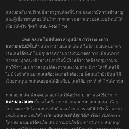
แทงบอลกับเว็บดีเว็บมีมาตรฐานต้องที่นี่ เว็บของเรามีความชำนาญ
และผู้เชี่ยวชาญคอยให้บริการทุกเวลา อยากแทงบอลแบบไหนมีให้
เลือกได้จุใจ รู้ผลไวแบบ Real Time
แทงบอลง่ายไม่มีขั้นต่ำ ลงทุนน้อย กำไรระยะยาว
แทงบอลไม่มีขั้นต่ำ
หนทางทำเงินแบบเต็มที่ ไม่ต้องมีเงินทุนมากก็
เริ่มเล่นได้ทันที ไม่มีอุปสรรคด้านการเงินมาขัดขวาง เพื่อหนทาง
รวยของทุกคน เข้ามาเล่นกับเว็บนี้ มีเงินดีรางวัลดีรออยู่มากมาย
ทำให้วางแผนการลงทุนได้สะดวกและง่ายดาย ไม่ว่าใครก็เล่นได้
ไม่มีข้อจำกัด อยากเล่นต้องจัดเลยไม่ต้องรอ ยิ่งเล่นเร็วยิ่งมีทุน ได้
เงินอุดหนุนมาเล่นต่อยอดได้อีกเพียบ เล่นได้ยาวๆ ทำกำไรได้ทุกวัน
หากอยากเดิมพันฟุตบอลออนไลน์ได้อย่างสบายๆ ลองใช้บริการ
แทงบอลวอเลท
เบ็ดเสร็จเรื่องการฝากถอน ชนะแบบนอนมาใสๆ
ไม่ต้องแข่งกับใครแค่แข่งกับตัวเอง อัตราต่อรองดีมีกำไรเร็ว อยาก
เล่นก็เล่นเลยเล่นให้ไว
เว็บ พนันบอลดีที่สุด
ได้เงินใช้เร็วไม่ต้องรอ
ใคร ติดตามผลได้ทันใจ เพิ่มความมั่นใจด้วยการวิเคราะห์บอลทุก