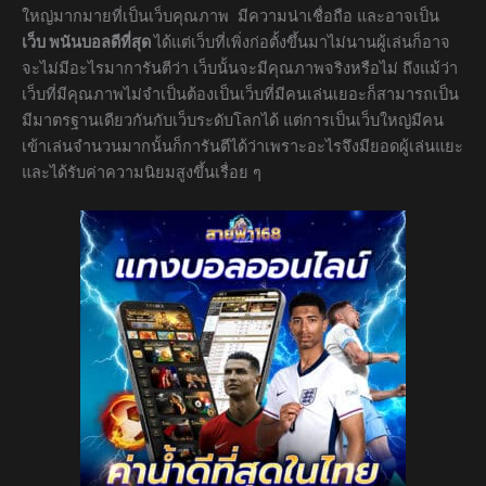
ใหญ่มากมายที่เป็นเว็บคุณภาพ มีความน่าเชื่อถือ และอาจเป็น
เว็บ พนันบอลดีที่สุด
ได้แต่เว็บที่เพิ่งก่อตั้งขึ้นมาไม่นานผู้เล่นก็อาจ
จะไม่มีอะไรมาการันตีว่า เว็บนั้นจะมีคุณภาพจริงหรือไม่ ถึงแม้ว่า
เว็บที่มีคุณภาพไม่จำเป็นต้องเป็นเว็บที่มีคนเล่นเยอะก็สามารถเป็น
มีมาตรฐานเดียวกันกับเว็บระดับโลกได้ แต่การเป็นเว็บใหญ่มีคน
เข้าเล่นจำนวนมากนั้นก็การันตีได้ว่าเพราะอะไรจึงมียอดผู้เล่นแยะ
และได้รับค่าความนิยมสูงขึ้นเรื่อย ๆ