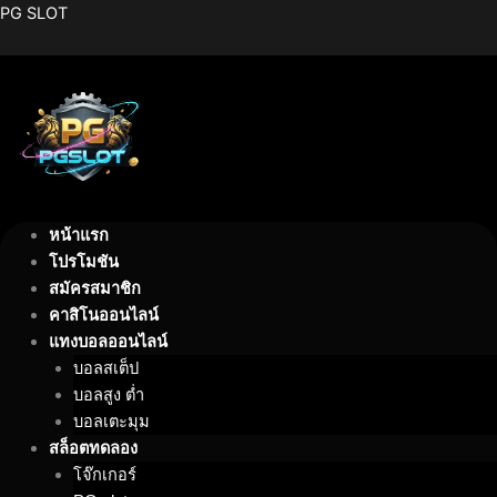
Skip
PG SLOT
to
content
หน้าแรก
โปรโมชัน
สมัครสมาชิก
คาสิโนออนไลน์
แทงบอลออนไลน์
บอลสเต็ป
บอลสูง ต่ำ
บอลเตะมุม
สล็อตทดลอง
โจ๊กเกอร์