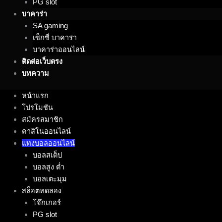
PG slot
บาคาร่า
SA gaming
เซ็กซี่ บาคาร่า
บาคาร่าออนไลน์
ติดต่อเว็บตรง
บทความ
หน้าแรก
โปรโมชัน
สมัครสมาชิก
คาสิโนออนไลน์
แทงบอลออนไลน์
บอลสเต็ป
บอลสูง ต่ำ
บอลเตะมุม
สล็อตทดลอง
โจ๊กเกอร์
PG slot