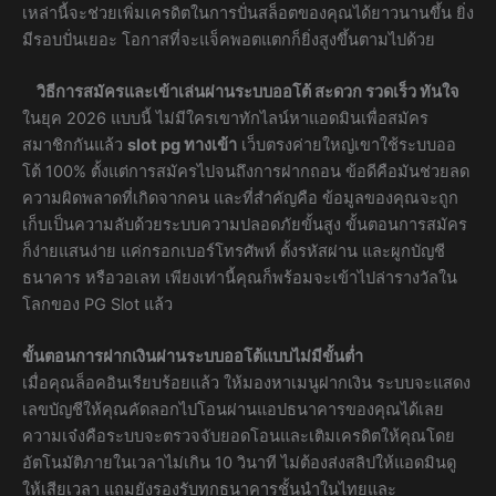
เหล่านี้จะช่วยเพิ่มเครดิตในการปั่นสล็อตของคุณได้ยาวนานขึ้น ยิ่ง
มีรอบปั่นเยอะ โอกาสที่จะแจ็คพอตแตกก็ยิ่งสูงขึ้นตามไปด้วย
วิธีการสมัครและเข้าเล่นผ่านระบบออโต้ สะดวก รวดเร็ว ทันใจ
ในยุค 2026 แบบนี้ ไม่มีใครเขาทักไลน์หาแอดมินเพื่อสมัคร
สมาชิกกันแล้ว
slot pg ทางเข้า
เว็บตรงค่ายใหญ่เขาใช้ระบบออ
โต้ 100% ตั้งแต่การสมัครไปจนถึงการฝากถอน ข้อดีคือมันช่วยลด
ความผิดพลาดที่เกิดจากคน และที่สำคัญคือ ข้อมูลของคุณจะถูก
เก็บเป็นความลับด้วยระบบความปลอดภัยขั้นสูง ขั้นตอนการสมัคร
ก็ง่ายแสนง่าย แค่กรอกเบอร์โทรศัพท์ ตั้งรหัสผ่าน และผูกบัญชี
ธนาคาร หรือวอเลท เพียงเท่านี้คุณก็พร้อมจะเข้าไปล่ารางวัลใน
โลกของ PG Slot แล้ว
ขั้นตอนการฝากเงินผ่านระบบออโต้แบบไม่มีขั้นต่ำ
เมื่อคุณล็อคอินเรียบร้อยแล้ว ให้มองหาเมนูฝากเงิน ระบบจะแสดง
เลขบัญชีให้คุณคัดลอกไปโอนผ่านแอปธนาคารของคุณได้เลย
ความเจ๋งคือระบบจะตรวจจับยอดโอนและเติมเครดิตให้คุณโดย
อัตโนมัติภายในเวลาไม่เกิน 10 วินาที ไม่ต้องส่งสลิปให้แอดมินดู
ให้เสียเวลา แถมยังรองรับทุกธนาคารชั้นนำในไทยและ