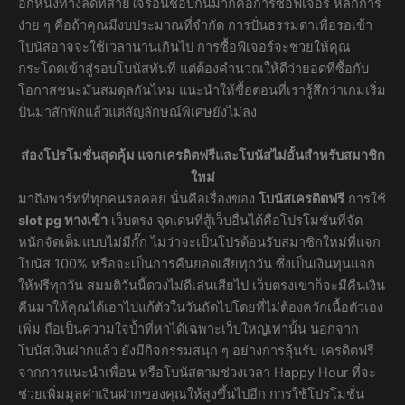
อีกหนึ่งทางลัดที่สายใจร้อนชอบกันมากคือการซื้อฟีเจอร์ หลักการ
ง่าย ๆ คือถ้าคุณมีงบประมาณที่จำกัด การปั่นธรรมดาเพื่อรอเข้า
โบนัสอาจจะใช้เวลานานเกินไป การซื้อฟีเจอร์จะช่วยให้คุณ
กระโดดเข้าสู่รอบโบนัสทันที แต่ต้องคำนวณให้ดีว่ายอดที่ซื้อกับ
โอกาสชนะมันสมดุลกันไหม แนะนำให้ซื้อตอนที่เรารู้สึกว่าเกมเริ่ม
ปั่นมาสักพักแล้วแต่สัญลักษณ์พิเศษยังไม่ลง
ส่องโปรโมชั่นสุดคุ้ม แจกเครดิตฟรีและโบนัสไม่อั้นสำหรับสมาชิก
ใหม่
มาถึงพาร์ทที่ทุกคนรอคอย นั่นคือเรื่องของ
โบนัสเครดิตฟรี
การใช้
slot pg ทางเข้า
เว็บตรง จุดเด่นที่สู้เว็บอื่นได้คือโปรโมชั่นที่จัด
หนักจัดเต็มแบบไม่มีกั๊ก ไม่ว่าจะเป็นโปรต้อนรับสมาชิกใหม่ที่แจก
โบนัส 100% หรือจะเป็นการคืนยอดเสียทุกวัน ซึ่งเป็นเงินทุนแจก
ให้ฟรีทุกวัน สมมติวันนี้ดวงไม่ดีเล่นเสียไป เว็บตรงเขาก็จะมีคืนเงิน
คืนมาให้คุณได้เอาไปแก้ตัวในวันถัดไปโดยที่ไม่ต้องควักเนื้อตัวเอง
เพิ่ม ถือเป็นความใจป้ำที่หาได้เฉพาะเว็บใหญ่เท่านั้น นอกจาก
โบนัสเงินฝากแล้ว ยังมีกิจกรรมสนุก ๆ อย่างการลุ้นรับ เครดิตฟรี
จากการแนะนำเพื่อน หรือโบนัสตามช่วงเวลา Happy Hour ที่จะ
ช่วยเพิ่มมูลค่าเงินฝากของคุณให้สูงขึ้นไปอีก การใช้โปรโมชั่น