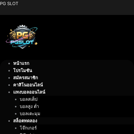
Skip
PG SLOT
to
content
หน้าแรก
โปรโมชัน
สมัครสมาชิก
คาสิโนออนไลน์
แทงบอลออนไลน์
บอลสเต็ป
บอลสูง ต่ำ
บอลเตะมุม
สล็อตทดลอง
โจ๊กเกอร์