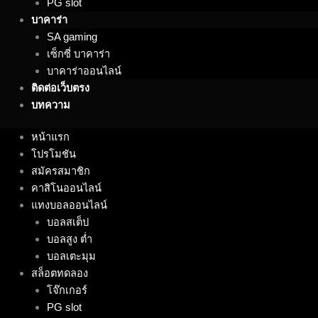
PG slot
บาคาร่า
SA gaming
เซ็กซี่ บาคาร่า
บาคาร่าออนไลน์
ติดต่อเว็บตรง
บทความ
หน้าแรก
โปรโมชัน
สมัครสมาชิก
คาสิโนออนไลน์
แทงบอลออนไลน์
บอลสเต็ป
บอลสูง ต่ำ
บอลเตะมุม
สล็อตทดลอง
โจ๊กเกอร์
PG slot