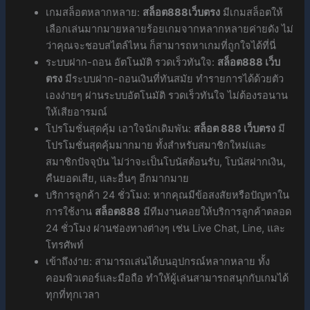
เกมสล็อตหลากหลาย:
สล็อต888เว็บตรง
มีเกมสล็อตให้
เลือกเล่นมากมายหลายร้อยเกมจากหลากหลายค่ายดัง ไม่
ว่าคุณจะชอบสไตล์ไหน ก็สามารถหาเกมที่ถูกใจได้ที่นี่
ระบบฝาก-ถอน อัตโนมัติ รวดเร็วทันใจ:
สล็อต888 เว็บ
ตรง
มีระบบฝาก-ถอนเงินที่ทันสมัย ทำรายการได้ด้วยตัว
เองง่ายๆ ผ่านระบบอัตโนมัติ รวดเร็วทันใจ ไม่ต้องรอนาน
ให้เสียอารมณ์
โปรโมชั่นสุดคุ้ม เอาใจนักเดิมพัน:
สล็อต 888 เว็บตรง
มี
โปรโมชั่นสุดคุ้มมากมาย ทั้งสำหรับสมาชิกใหม่และ
สมาชิกปัจจุบัน ไม่ว่าจะเป็นโบนัสต้อนรับ, โบนัสฝากเงิน,
คืนยอดเสีย, และอื่นๆ อีกมากมาย
บริการลูกค้า 24 ชั่วโมง: หากคุณมีข้อสงสัยหรือปัญหาใน
การใช้งาน
สล็อต888
มีทีมงานคอยให้บริการลูกค้าตลอด
24 ชั่วโมง ผ่านช่องทางต่างๆ เช่น Live Chat, Line, และ
โทรศัพท์
เข้าถึงง่าย: สามารถเล่นได้บนอุปกรณ์หลากหลาย ทั้ง
คอมพิวเตอร์และมือถือ ทำให้ผู้เล่นสามารถสนุกกับเกมได้
ทุกที่ทุกเวลา