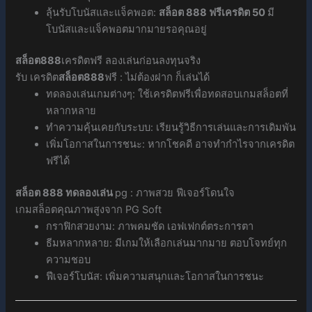
ลุ้นรับโบนัสและแจ็คพอต:
สล็อต 888 ฟรีเครดิต 50
มี
โบนัสและแจ็คพอตมากมายรอคุณอยู่
สล็อต888
เครดิตฟรี ลองเล่นก่อนลงทุนจริง
รับ เครดิต
สล็อต888
ฟรี : ไม่ต้องฝาก ก็เล่นได้
ทดลองเล่นเกมต่างๆ: ใช้เครดิตฟรีเพื่อทดสอบเกมสล็อตที่
หลากหลาย
ทำความคุ้นเคยกับระบบ: เรียนรู้วิธีการเล่นและการเดิมพัน
เพิ่มโอกาสในการชนะ: หากโชคดี อาจทำกำไรจากเครดิต
ฟรีได้
สล็อต 888 ทดลองเล่น
pg : ภาพสวย ฟีเจอร์โดนใจ
เกมสล็อตคุณภาพสูงจาก PG Soft
กราฟิกสวยงาม: ภาพคมชัด เอฟเฟกต์ตระการตา
ธีมหลากหลาย: มีเกมให้เลือกเล่นมากมาย ตอบโจทย์ทุก
ความชอบ
ฟีเจอร์โบนัส: เพิ่มความสนุกและโอกาสในการชนะ