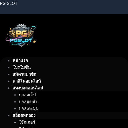
Skip
PG SLOT
to
content
หน้าแรก
โปรโมชัน
สมัครสมาชิก
คาสิโนออนไลน์
แทงบอลออนไลน์
บอลสเต็ป
บอลสูง ต่ำ
บอลเตะมุม
สล็อตทดลอง
โจ๊กเกอร์