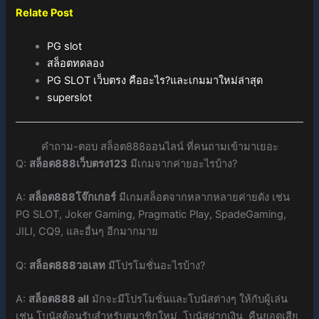
Relate Post
PG slot
สล็อตทดลอง
PG SLOT เว็บตรง คืออะไร?และเกมมาใหม่ล่าสุด
superslot
คำถาม-ตอบ สล็อต888ออนไลน์ ที่คนถามเข้ามาเยอะ
Q:
สล็อต888เว็บตรง123
มีเกมจากค่ายอะไรบ้าง?
A:
สล็อต888โจ๊กเกอร์
มีเกมสล็อตจากหลากหลายค่ายดัง เช่น
PG SLOT, Joker Gaming, Pragmatic Play, SpadeGaming,
JILI, CQ9, และอื่นๆ อีกมากมาย
Q:
สล็อต888วอเลท
มีโปรโมชั่นอะไรบ้าง?
A:
สล็อต888 all
มักจะมีโปรโมชั่นและโบนัสต่างๆ ให้กับผู้เล่น
เช่น โบนัสต้อนรับสำหรับสมาชิกใหม่, โบนัสฝากเงิน, คืนยอดเสีย,