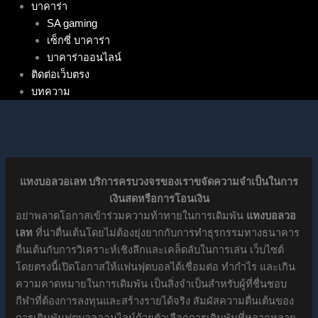
บาคาร่า
SA gaming
เซ็กซี่ บาคาร่า
บาคาร่าออนไลน์
ติดต่อเว็บตรง
บทความ
แทงบอลวอเลท
บริการครบวงจรของเราขจัดความจำเป็นในการ
เงินสดหรือการโอนเงิน
อย่าพลาดโอกาสเข้าร่วมความท้าทายในการเดิมพัน
แทงบอลวอ
เลท
ที่น่าตื่นเต้นโดยไม่ต้องยุ่งยากกับการทำธุรกรรมทางธนาคาร
ตื่นเต้นกับการวิเคราะห์เชิงลึกและเคล็ดลับในการเล่น เว็บไซต์
โดยตรงนี้เปิดโอกาสให้แฟนฟุตบอลได้เชื่อมต่อ ทำกำไร และเกิน
ความคาดหมายในการเดิมพัน เป็นสิ่งจำเป็นสำหรับผู้ที่ชื่นชอบ
กีฬาที่ต้องการลงทุนและสร้างรายได้จริง สัมผัสความตื่นเต้นของ
การเดิมพันฟุตบอลออนไลน์ด้วยตัวเลือกการเดิมพันที่หลากหลาย