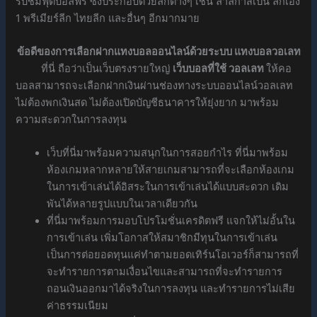
รับชมฟุตบอลฟรี ซึ่งประกอบด้วยลีกต่างๆ เช่น ลาลีกาสเปน ลีกเอิง
1 พรีเมียร์ลีก ไทยลีก และอื่นๆ อีกมากมาย
ข้อดีของการเลือกฝากแทงบอลออนไลน์ด้วยระบบ แทงบอลวอเลท
ที่นี่ ถือว่าเป็นเว็บตรงรายใหญ่
เว็บบอลที่ใช้ วอลเลท
ให้คอ
บอลสามารถจะเลือกฝากเงินผ่านช่องทางระบบออนไลน์วอลเลท
ไม่ต้องพกเงินสด ไม่ต้องเปิดบัญชีธนาคารให้ยุ่งยาก มาพร้อม
ความสะดวกในการลงทุน
เว็บที่นี่มาพร้อมความสนุกในการสอยกำไร ที่นี่มาพร้อม
ห้องเกมหลากหลายให้สายเกมสามารถที่จะเลือกห้องเกม
ในการเข้าเล่นได้อิสระในการเข้าเล่นได้แบบสะดวก เดิม
พันได้หลายรูปแบบในเวลาเดียวกัน
ที่นี่มาพร้อมการมอบโปรโมชั่นเครดิตฟรี แจกให้ไม่อั้นใน
การเข้าเล่น เพิ่มโอกาสให้สมาชิกมีทุนในการเข้าเล่น
เป็นการต่อยอดทุนแค่ทำตามยอดเทิร์นโอเวอร์ก็สามารถที่
จะทำรายการตามเงื่อนไขและสามารถที่จะทำรายการ
ถอนเงินออกมาได้จริงในการลงทุน และทำรายการไม่เสีย
ค่าธรรมเนียม