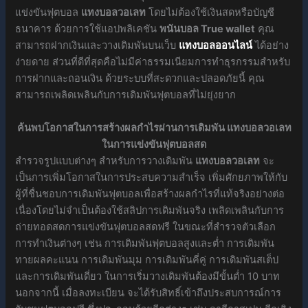
แข่งขันฟุตบอล
แทงบอลวอเลท
โดยไม่ต้องใช้เงินสดหรือบัญชี
ธนาคาร ด้วยการใช้แอปพลิเคชัน
พนันบอล
True wallet
คุณ
สามารถฝากเงินและวางเดิมพันบนเว็บ
แทงบอลออนไลน์
ได้อย่าง
ง่ายดาย ส่วนที่ดีที่สุดคือไม่มีค่าธรรมเนียมการทำธุรกรรมสำหรับ
การฝากและถอนเงิน ด้วยระบบที่สะดวกและปลอดภัยนี้ คุณ
สามารถเพลิดเพลินกับการเดิมพันฟุตบอลที่ไม่ยุ่งยาก
ค้นพบโอกาสในการสร้างผลกำไรผ่านการเดิมพัน แทงบอลวอเลท
ในการแข่งขันฟุตบอลสด
สำรวจรูปแบบต่างๆ สำหรับการวางเดิมพัน
แทงบอลวอเลท
จะ
เป็นการเพิ่มโอกาสในการประสบความสำเร็จ เพิ่มศักยภาพให้กับ
ผู้ที่ชื่นชอบการเดิมพันฟุตบอลเพื่อสร้างผลกำไรที่แท้จริงอย่างต่อ
เนื่องโดยไม่จำเป็นต้องใช้สลิปการเดิมพันจริง เพลิดเพลินกับการ
ถ่ายทอดสดการแข่งขันฟุตบอลสดฟรี ในขณะที่สำรวจตัวเลือก
การทำเงินต่างๆ เช่น การเดิมพันฟุตบอลสูงและต่ำ การเดิมพัน
ทายผลคะแนน การเดิมพันมุม การเดิมพันคี่คู่ การเดิมพันสเต็ป
และการเดิมพันเดี่ยว ในการเริ่มวางเดิมพันต้องมีขั้นต่ำ 10 บาท
นอกจากนี้ เมื่อลงทะเบียน จะได้รับสิทธิ์เข้าถึงประสบการณ์การ