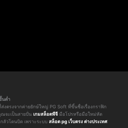
้นต่ำ
่งตรงจากค่ายยักษ์ใหญ่ PG Soft ที่ขึ้นชื่อเรื่องกราฟิก
คุณจะเป็นสายปั่น
เกมสล็อตพีจี
มือโปรหรือมือใหม่หัด
ต้องกลัวโดนบิด เพราะระบบ
สล็อต
pg เว็บตรง ต่างประเทศ