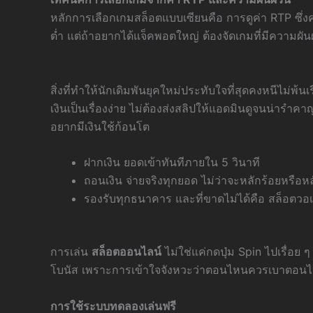
หลักการเลือกเกมสล็อตแบบเซียนคือ การดูค่า RTP ซึ
ต่ำ แต่ถ้าอยากได้แจ็คพอตใหญ่ ต้องจัดเกมที่มีความผั
สิ่งที่ทำให้นักเดิมพันยุคใหม่ประทับใจที่สุดคงหนีไม่พ
เงินเป็นเรื่องง่าย ไม่ต้องส่งสลิปให้แอดมินดูจนน่ารำคา
อยากมีเงินใช้ก้อนโต
ฝากเงิน ยอดเข้าทันทีภายใน 5 วินาที
ถอนเงิน จ่ายจริงทุกยอด ไม่ว่าจะหลักร้อยหรือห
รองรับทุกธนาคาร และที่ขาดไม่ได้คือ สล็อตวอเ
การเล่น
สล็อตออนไลน์
ไม่ใช่แค่กดปุ่ม Spin ไปเรื่อย ๆ
โบนัส เพราะการเข้าใจจังหวะว่าตอนไหนควรเบาตอนไหน
การใช้ระบบทดลองเล่นฟรี