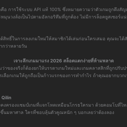
ถือคือ การใช้ระบบ API แท้ 100% ซึ่งหมายความว่าตัวเกมถูกดึง
หมุนวงล้อเป็นไปตามอัลกอริทึมที่ถูกต้อง ไม่มีการล็อคยูสเซอร์แ
ะได้สิทธิ์ในการลงเกมใหม่ให้สมาชิกได้เล่นก่อนใครเสมอ คุณจะได้สัม
ช้ากว่าหลายวัน
เจาะลึกเกมมาแรง 2026 สล็อตแตกง่ายที่ห้ามพลาด
มว่าของจริงก็ต้องยกให้บรรดาเกมใหม่และเกมคลาสสิกที่ถูกปรับป
งนั้นการเลือกเกมให้ถูกถือเป็นก้าวแรกของการทำกำไร ถ้าคุณอยากบว
 Qilin
งคงครองแชมป์เกมที่แจกโหดเหมือนโกรธใครมา ด้วยคอมโบที่ไหลลื่น
งขึ้นมหาศาล ใครที่ชอบลุ้นตัวคูณหนัก ๆ บอกเลยว่าต้องลอง