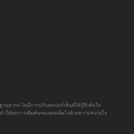
านสากล ไม่มีการปรับลดเปอร์เซ็นต์ให้รู้สึกท้อใจ
บ ทำให้ทุกการเดิมพันของคุณเต็มไปด้วยความสบายใจ