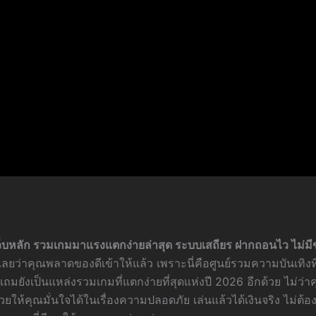
ว็บหลัก รวมเกมมาแรงแตกง่ายล่าสุด ระบบเสถียร ฝากถอนไว ไม่มีขั
ยว่าคุณพลาดของดีเข้าให้แล้ว เพราะนี่คือศูนย์รวมความบันเทิงที่ส
ยังเป็นแหล่งรวมเกมที่แตกง่ายที่สุดแห่งปี 2026 อีกด้วย ไม่ว่า
วยให้คุณมั่นใจได้ในเรื่องความปลอดภัย เล่นแล้วได้เงินจริง ไม่