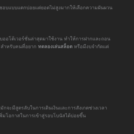
ุณชอบแบบแตกบ่อยแต่ยอดไม่สูงมากให้เลือกความผันผวน
ออโต้เวอร์ชั่นล่าสุดมาใช้งาน ทำให้การฝากและถอน
หมาะสำหรับคนที่อยาก
ทดลองเล่นสล็อต
หรือมีงบจำกัดแต่
พมักจะมีสูตรลับในการเดินเงินและการสังเกตช่วงเวลา
มโอกาสในการเข้าสู่รอบโบนัสได้บ่อยขึ้น