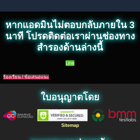
หากแอดมินไม่ตอบกลับภายใน 3
นาที โปรดติดต่อเราผ่านช่องทาง
สำรองด้านล่างนี้
Line
ร้องเรียน / ข้อเสนอแนะ
ใบอนุญาตโดย
Sitemap