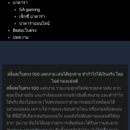
บาคาร่า
SA gaming
เซ็กซี่ บาคาร่า
บาคาร่าออนไลน์
ติดต่อเว็บตรง
บทความ
สล็อตเว็บตรง 100 แตกง่าย เล่นได้ทุกค่าย ทำกำไรได้เงินจริง โดย
ไม่ผ่านเอเย่นต์
สล็อตเว็บตรง 100
แตกง่าย รวมเกมทุกสไตล์ครบทุกค่ายดัง หาก
คุณเป็นสายปั่น และกำลังมองหาเกมทำเงินที่เล่นง่าย และทำกำไร
ได้จริง ต้องไม่พลาด เว็บตรงของเราสามารถตอบโจทย์คุณได้
อย่างแน่นอน เพราะไม่ว่าคุณจะชอบค่ายไหน หรือเกมสล็อตแบบ
ใด ที่นี่มีให้เลือกเล่นกันแบบจุใจ แถมยังไม่ต้องผ่านเอเย่นต์ให้ยุ่ง
ยาก วุ่นวาย มั่นใจได้เลยว่าทุกการเดิมพันจะได้รับความสะดวก
สบายและปลอดภัยแน่นอน อีกทั้งการทำกำไรจะไม่ใช่เรื่องยาก